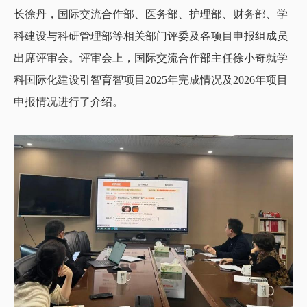
长徐丹，国际交流合作部、医务部、护理部、财务部、学
科建设与科研管理部等相关部门评委及各项目申报组成员
出席评审会。评审会上，国际交流合作部主任徐小奇就学
科国际化建设引智育智项目2025年完成情况及2026年项目
申报情况进行了介绍。