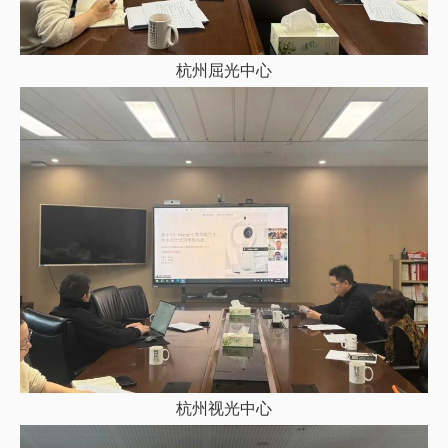
杭州屈光中心
杭州视光中心