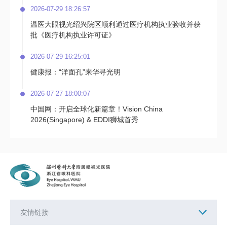
2026-07-29 18:26:57
温医大眼视光绍兴院区顺利通过医疗机构执业验收并获
批《医疗机构执业许可证》
2026-07-29 16:25:01
健康报：“洋面孔”来华寻光明
2026-07-27 18:00:07
中国网：开启全球化新篇章！Vision China
2026(Singapore) & EDDI狮城首秀
友情链接