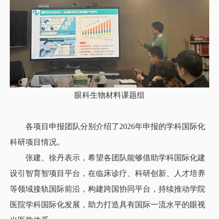
眼科生物材料课题组
各项目申报团队分别介绍了2026年申报的学科国际化
科研项目情况。
张建、徐丹表示，希望各团队能够借助学科国际化建
设引智育智项目平台，在临床诊疗、科研创新、人才培养
等领域接轨国际前沿，构建跨国协同平台，持续推动学院
医院学科国际化发展，助力打造具有国际一流水平的眼视