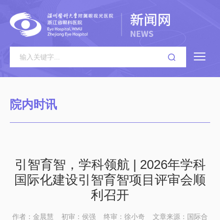
院内时讯
引智育智，学科领航 | 2026年学科
国际化建设引智育智项目评审会顺
利召开
作者：金晨慧
初审：侯强
终审：徐小奇
文章来源：国际合