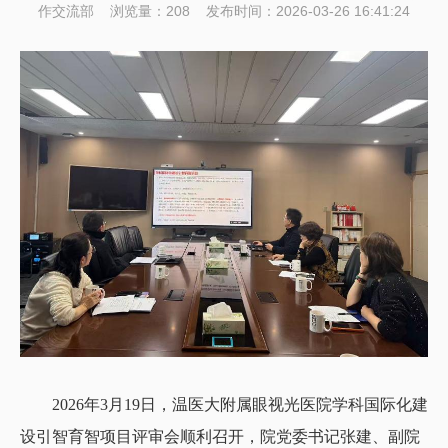
作交流部
浏览量：
208
发布时间：2026-03-26 16:41:24
2026年3月19日，温医大附属眼视光医院学科国际化建
设引智育智项目评审会顺利召开，院党委书记张建、副院