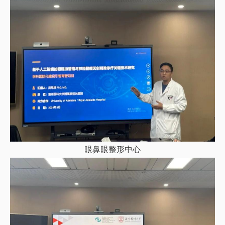
眼鼻眼整形中心