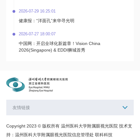
2026-07-29 16:25:01
健康报：“洋面孔”来华寻光明
2026-07-27 18:00:07
中国网：开启全球化新篇章！Vision China
2026(Singapore) & EDDI狮城首秀
友情链接
Copyright 2023 © 版权所有 温州医科大学附属眼视光医院 技术支
持：温州医科大学附属眼视光医院信息管理处
联科科技