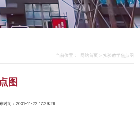
网站首页
>
实验教学焦点图
当前位置：
点图
时间：2001-11-22 17:29:29