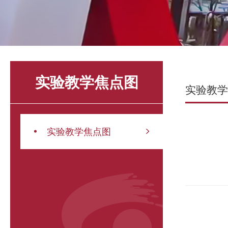
实验教学焦点图
实验教学
实验教学焦点图