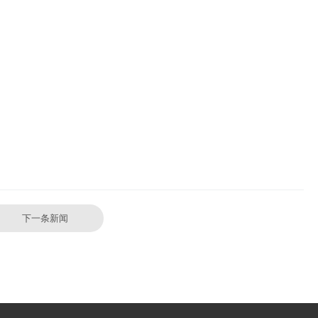
下一条新闻