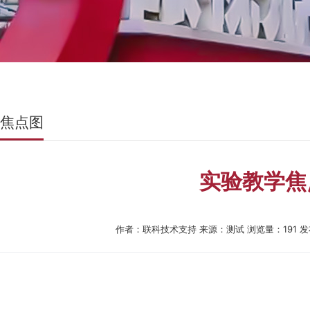
焦点图
实验教学焦
作者：联科技术支持
来源：测试
浏览量：
191
发布