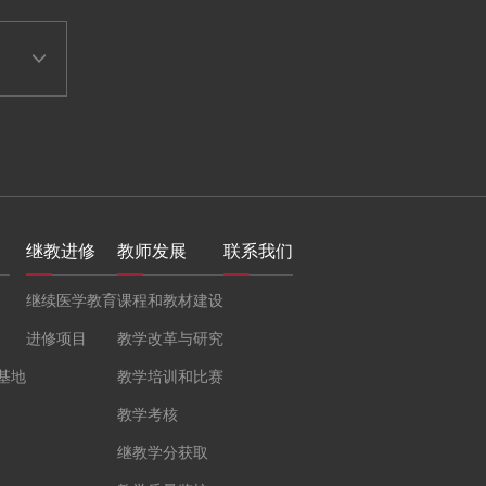
继教进修
教师发展
联系我们
继续医学教育
课程和教材建设
进修项目
教学改革与研究
基地
教学培训和比赛
教学考核
继教学分获取