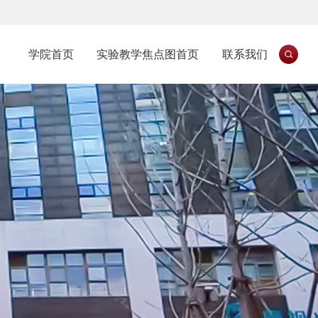
学院首页
实验教学焦点图首页
联系我们