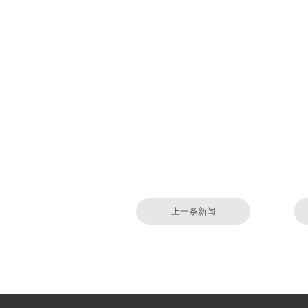
上一条新闻