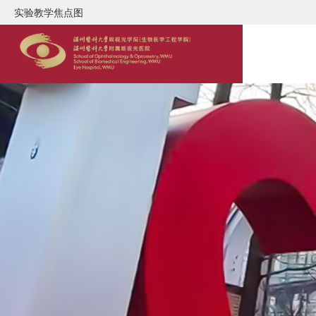
实验教学焦点图