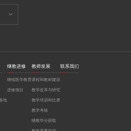
继教进修
教师发展
联系我们
继续医学教育
课程和教材建设
进修项目
教学改革与研究
基地
教学培训和比赛
教学考核
继教学分获取
教学质量监控