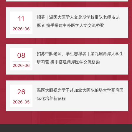
招募｜温医大医学人文暑期学校带队老师 & 志
11
愿者 携手搭建中外医学人文交流桥梁
2026-06
招募带队老师、学生志愿者｜第九届两岸大学生
08
研习营 携手搭建两岸医学交流桥梁
2026-06
温医大眼视光学子赴加拿大阿尔伯塔大学开启国
26
际化培养新征程
2026-05