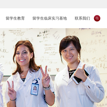
留学生教育
留学生临床实习基地
联系我们