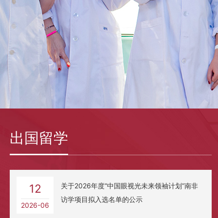
出国留学
关于2026年度“中国眼视光未来领袖计划”南非
12
访学项目拟入选名单的公示
2026-06