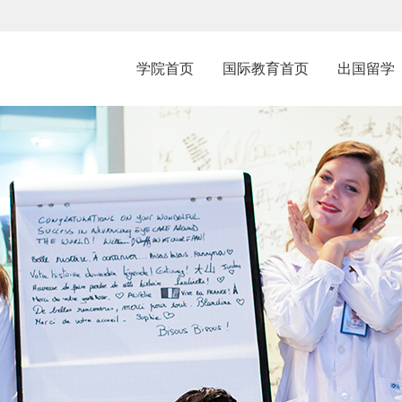
学院首页
国际教育首页
出国留学