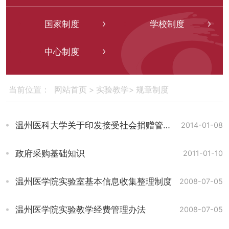
国家制度
学校制度
中心制度
网站首页
>
实验教学
>
规章制度
当前位置：
温州医科大学关于印发接受社会捐赠管理办法的通知
2014-01-08
政府采购基础知识
2011-01-10
温州医学院实验室基本信息收集整理制度
2008-07-05
温州医学院实验教学经费管理办法
2008-07-05