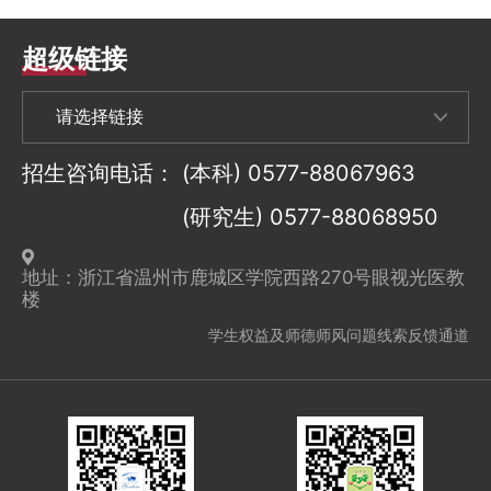
超级链接
招生咨询电话：
(本科) 0577-88067963
(研究生) 0577-88068950
地址：浙江省温州市鹿城区学院西路270号眼视光医教
楼
学生权益及师德师风问题线索反馈通道