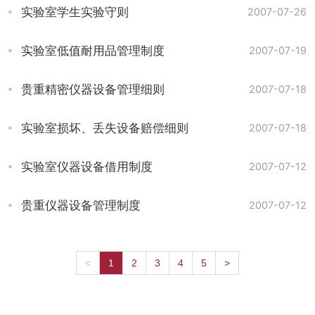
实验室学生实验守则
2007-07-26
实验室低值耐用品管理制度
2007-07-19
贵重精密仪器设备管理细则
2007-07-18
实验室损坏、丢失设备赔偿细则
2007-07-18
实验室仪器设备借用制度
2007-07-12
贵重仪器设备管理制度
2007-07-12
1
2
3
4
5