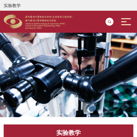
实验教学
实验教学