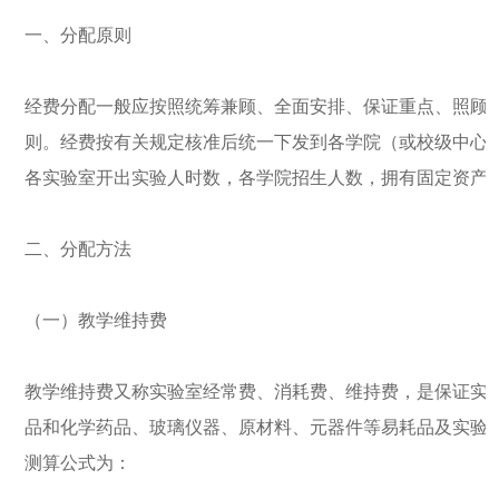
一、分配原则
经费分配一般应按照统筹兼顾、全面安排、保证重点、照顾
则。经费按有关规定核准后统一下发到各学院（或校级中心
各实验室开出实验人时数，各学院招生人数，拥有固定资产
二、分配方法
（一）教学维持费
教学维持费又称实验室经常费、消耗费、维持费，是保证实
品和化学药品、玻璃仪器、原材料、元器件等易耗品及实验
测算公式为：