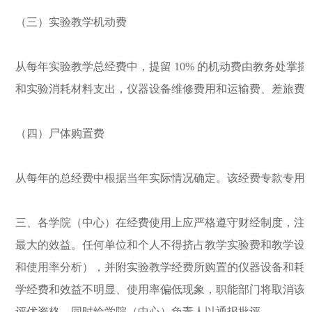
（三）实验教学机动费
从每年实验教学总经费中，提留
10%
的机动费由教务处掌握
和实验消耗材料支出，仪器设备维修费用和运输费、差旅费
（四）尸体购置费
从每年的总经费中根据当年实际情况确定。该经费专款专用
三、各学院（中心）在经费使用上应严格遵守财经制度，注
最大的效益。任何单位和个人不得挤占教学实验费和教学设
和使用率分析），并附实验教学经费所购置的仪器设备和耗
学经费和效益不明显、使用率偏低现象，职能部门将取消该
评优资格，同时给学院（中心）负责人以通报批评。