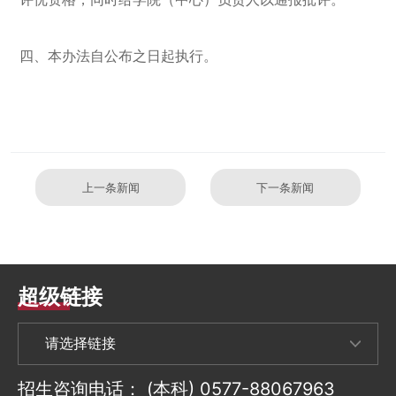
四、本办法自公布之日起执行。
上一条新闻
下一条新闻
超级链接
招生咨询电话：
(本科) 0577-88067963