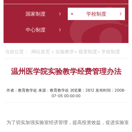
国家制度
学校制度
中心制度
网站首页
>
实验教学
>
规章制度
>
学校制度
当前位置：
温州医学院实验教学经费管理办法
作者：教育教学处
来源：教育教学处
浏览量：
2612
发布时间：2008-
07-05 00:00:00
为了切实加强实验室经济管理，提高投资效益，促进实验室