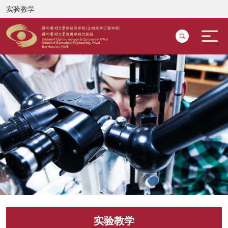
实验教学
实验教学