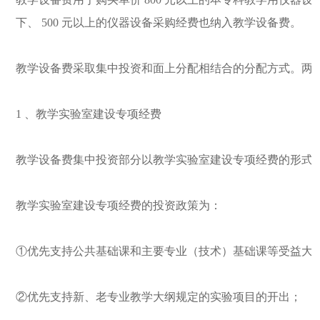
下、
500
元以上的仪器设备采购经费也纳入教学设备费。
教学设备费采取集中投资和面上分配相结合的分配方式。两
1
、教学实验室建设专项经费
教学设备费集中投资部分以教学实验室建设专项经费的形式
教学实验室建设专项经费的投资政策为：
①
优先支持公共基础课和主要专业（技术）基础课等受益大
②
优先支持新、老专业教学大纲规定的实验项目的开出；