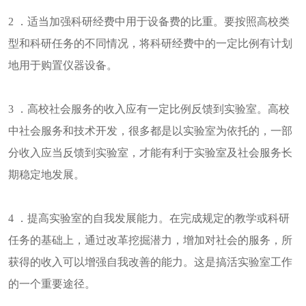
2 ．适当加强科研经费中用于设备费的比重。要按照高校类
型和科研任务的不同情况，将科研经费中的一定比例有计划
地用于购置仪器设备。
3 ．高校社会服务的收入应有一定比例反馈到实验室。高校
中社会服务和技术开发，很多都是以实验室为依托的，一部
分收入应当反馈到实验室，才能有利于实验室及社会服务长
期稳定地发展。
4 ．提高实验室的自我发展能力。在完成规定的教学或科研
任务的基础上，通过改革挖掘潜力，增加对社会的服务，所
获得的收入可以增强自我改善的能力。这是搞活实验室工作
的一个重要途径。