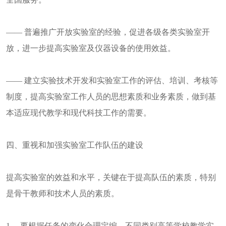
—— 普遍推广开放实验室的经验，促进各级各类实验室开
放，进一步提高实验室及仪器设备的使用效益。
—— 建立实验技术开发和实验室工作的评估、培训、考核等
制度，提高实验室工作人员的思想素质和业务素质，做到基
本适应现代教学和现代科技工作的需要。
四、重视和加强实验室工作队伍的建设
提高实验室的效益和水平，关键在于提高队伍的素质，特别
是骨干教师和技术人员的素质。
1 ．要根据任务的变化合理定编。不同类别高等学校教学实