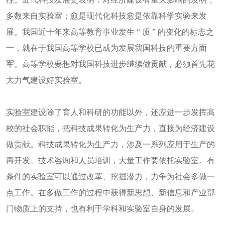
多数来自实验室；愈是现代化科技愈是依靠科学实验来发
展。我国近十年来高等教育事业发生 “ 质 ” 的变化的标志之
一，就在于我国高等学校已成为发展我国科技的重要方面
军。高等学校要想对我国科技进步继续做贡献，必须首先花
大力气建设好实验室。
实验室建设除了育人和科研的功能以外，还应进一步发挥高
校的社会职能，把科技成果转化为生产力，直接为经济建设
做贡献。科技成果转化为生产力，涉及一系列应用于生产的
再开发、技术咨询和人员培训，大量工作要依托实验室。有
条件的实验室可以通过改革、挖掘潜力，力争为社会多做一
点工作。在多做工作的过程中获得新思想、新信息和产业部
门物质上的支持，也有利于学科和实验室自身的发展。