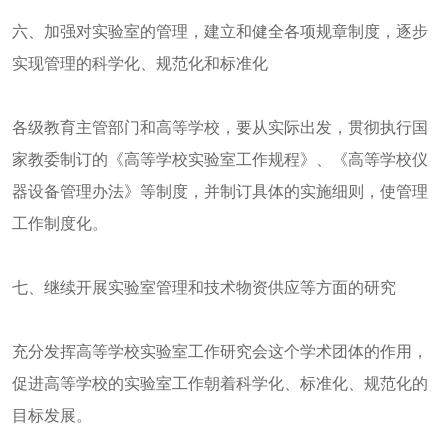
六、加强对实验室的管理，建立和健全各项规章制度，逐步
实现管理的科学化、规范化和标准化
各级教育主管部门和高等学校，要从实际出发，贯彻执行国
家教委制订的《高等学校实验室工作规程》、《高等学校仪
器设备管理办法》等制度，并制订具体的实施细则，使管理
工作制度化。
七、继续开展实验室管理和技术物资供应等方面的研究
充分发挥高等学校实验室工作研究会这个学术团体的作用，
促进高等学校的实验室工作朝着科学化、标准化、规范化的
目标发展。