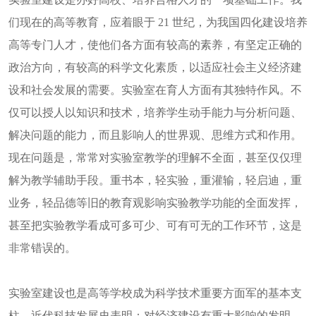
们现在的高等教育，应着眼于 21 世纪，为我国四化建设培养
高等专门人才，使他们各方面有较高的素养，有坚定正确的
政治方向，有较高的科学文化素质，以适应社会主义经济建
设和社会发展的需要。实验室在育人方面有其独特作风。不
仅可以授人以知识和技术，培养学生动手能力与分析问题、
解决问题的能力，而且影响人的世界观、思维方式和作用。
现在问题是，常常对实验室教学的理解不全面，甚至仅仅理
解为教学辅助手段。重书本，轻实验，重灌输，轻启迪，重
业务，轻品德等旧的教育观影响实验教学功能的全面发挥，
甚至把实验教学看成可多可少、可有可无的工作环节，这是
非常错误的。
实验室建设也是高等学校成为科学技术重要方面军的基本支
柱。近代科技发展史表明：对经济建设有重大影响的发明，