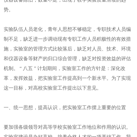
势。
实验队伍人员老化，青年人思想不够稳定，专职技术人员编
制不足，缺乏进一步调动现有专职工作人员积极性的有效措
施，实验室的管理方式比较落后，缺乏对人员、技术、环境
和仪器设备等财产的归口综合管理，缺乏对投资效益的评估
机制。 “ 八五 ” 计划期间，实验室工作的方针是：深化改
革，发挥效益，把实验室工作提高到一个新水平。为了实现
这一目标，对高校实验室工作提出以下意见。
一、统一思想，提高认识，把实验室工作摆上重要的位置
要加强各级领导对高等学校实验室工作地位和作用的认识。
实验室建设是办好高校、培养合格人才的一项基础工作。我