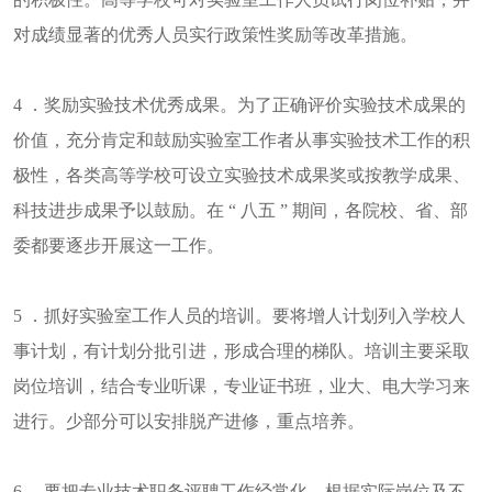
对成绩显著的优秀人员实行政策性奖励等改革措施。
4 ．奖励实验技术优秀成果。为了正确评价实验技术成果的
价值，充分肯定和鼓励实验室工作者从事实验技术工作的积
极性，各类高等学校可设立实验技术成果奖或按教学成果、
科技进步成果予以鼓励。在 “ 八五 ” 期间，各院校、省、部
委都要逐步开展这一工作。
5 ．抓好实验室工作人员的培训。要将增人计划列入学校人
事计划，有计划分批引进，形成合理的梯队。培训主要采取
岗位培训，结合专业听课，专业证书班，业大、电大学习来
进行。少部分可以安排脱产进修，重点培养。
6 ．要把专业技术职务评聘工作经常化。根据实际岗位及不