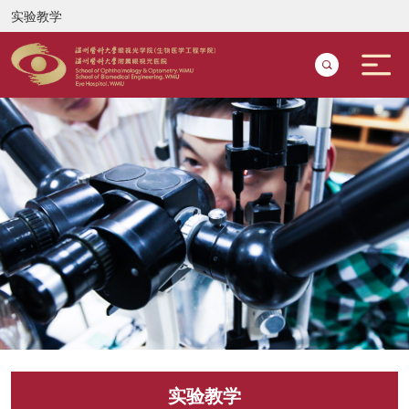
实验教学
实验教学