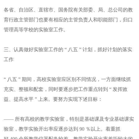
各省、自治区、直辖市、国务院有关部委、局、总公司的教
育行政主管部门也要有相应的主管负责人和职能部门，归口
管理高等学校的实验室工作。
三、认真做好实验室工作的 “ 八五 ” 计划，抓好计划的落实
工作
“ 八五 ” 期间，高校实验室应区别不同情况，一方面继续抓
充实、整顿和配套，同时要逐步把工作重点转到 “ 发挥效
益、提高水平 ” 上来。要努力实现下述目标：
—— 所有高校的教学实验室，特别是基础课及专业基础课实
验室，教学实验开出率应逐步达到 90 ％以上。着重抓
好 400 余所教学仪器配备较差、教学实验开出率差距较大的