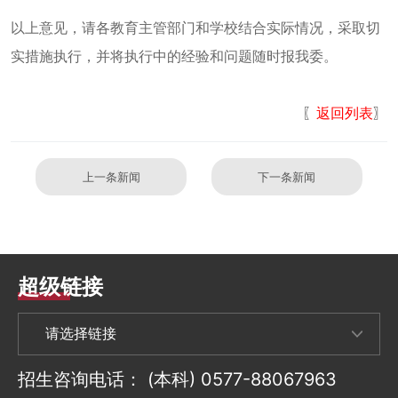
以上意见，请各教育主管部门和学校结合实际情况，采取切
实措施执行，并将执行中的经验和问题随时报我委。
〖
〗
返回列表
上一条新闻
下一条新闻
超级链接
招生咨询电话：
(本科) 0577-88067963