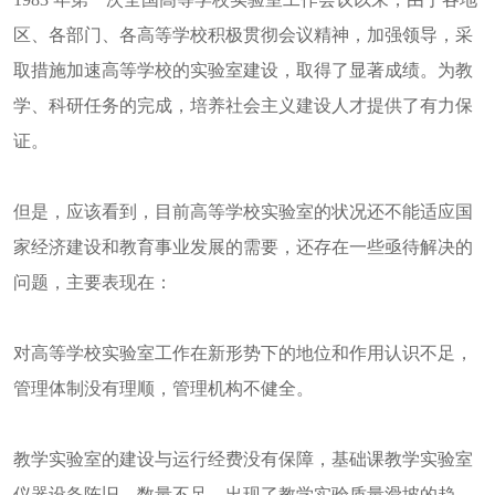
区、各部门、各高等学校积极贯彻会议精神，加强领导，采
取措施加速高等学校的实验室建设，取得了显著成绩。为教
学、科研任务的完成，培养社会主义建设人才提供了有力保
证。
但是，应该看到，目前高等学校实验室的状况还不能适应国
家经济建设和教育事业发展的需要，还存在一些亟待解决的
问题，主要表现在：
对高等学校实验室工作在新形势下的地位和作用认识不足，
管理体制没有理顺，管理机构不健全。
教学实验室的建设与运行经费没有保障，基础课教学实验室
仪器设备陈旧，数量不足，出现了教学实验质量滑坡的趋