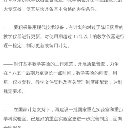
大专院校，使其尽快具备基本合格的办学条件。
—— 要积极采用现代技术设备，有计划的对过于陈旧落后的
教学仪器进行更新。对使用期超过 15 年以上的教学仪器进行
逐一检定，制订更新或留用计划。
—— 制订基本教学实验的工作规范，开展质量普查，力争
在 “ 八五 ” 后期乃至更长一点时间，教学实验的师资、用
房、仪器套数、教学文件资料及有关管理制度能配套，达到
规定要求。
—— 在国家计划支持下，再建设一批国家重点实验室和重点
学科实验室。已建好的重点实验室更进一步完善制度，面向
全国服务。