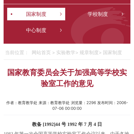
国家制度
学校制度
中心制度
网站首页
>
实验教学
>
规章制度
>
国家制度
当前位置：
国家教育委员会关于加强高等学校实
验室工作的意见
作者：教育教学处
来源：教育教学处
浏览量：
2296
发布时间：2006-
07-06 00:00:00
教备 [1992]44 号 1992 年 7 月 4 日
1983 年第一次全国高等学校实验室工作会议以来，由于各地