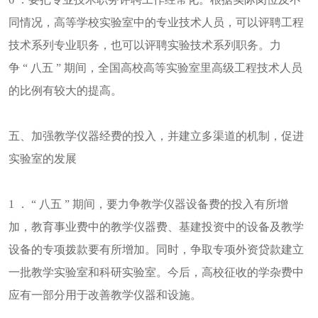
同情况，高等学校实验室中的专业技术人员，可以评聘工程
技术系列专业职务，也可以评聘实验技术系列职务。力
争 “ 八五 ” 期间，全国高校高等实验室里高级工程技术人员
的比例有较大的提高。
五、加强教学仪器经费的投入，并建立多渠道的机制，促进
实验室的发展
1 ． “ 八五 ” 期间，要力争教学仪器设备费的投入有所增
加，教育事业费中的教学仪器费、基建投资中的设备及教学
设备的专项拨款要有所增加。同时，争取专项外资贷款建立
一批教学实验室和科研实验室。今后，高校征收的学杂费中
应有一部分用于改善教学仪器和设施。