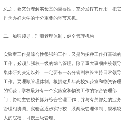
总之，要充分理解实验室的重要性，充分发挥其作用，把它
作为办好大学的十分重要的环节来抓。
二、加强领导，理顺管理体制，健全管理机构
实验室工作是综合性很强的工作，又是为多种工作打基础的
工作，必须加强校一级的综合管理。除了重大事项由校领导
集体研究决定以外，一定要有一名分管副校长主持日常领导
工作。要理顺管理体制。根据这几年高校实验室和物资管理
的经验，学校最好有一个实验室和物资工作的综合管理部
门，协助主管校长抓好综合管理工作，并与有关部处的业务
管理相协调。实验室逐步实行校、系两级管理体制，规模较
大的院校，可按三级管理。