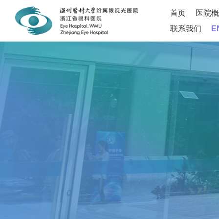
首页
医院概
联系我们
E