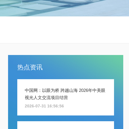
热点资讯
中国网：以眼为桥 跨越山海 2026年中美眼
视光人文交流项目结营
2026-07-31 16:56:56