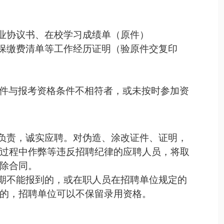
就业协议书、在校学习成绩单（原件）
社保缴费清单等工作经历证明（验原件交复印
件与报考资格条件不相符者，或未按时参加资
负责，诚实应聘。对伪造、涂改证件、证明，
过程中作弊等违反招聘纪律的应聘人员，将取
除合同。
期不能报到的，或在职人员在招聘单位规定的
的，招聘单位可以不保留录用资格。