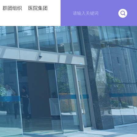
群团组织
医院集团