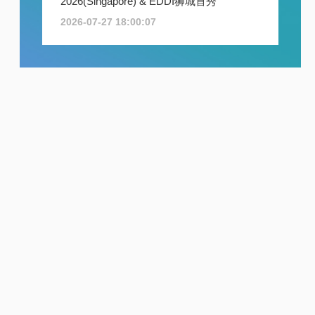
2026(Singapore) & EDDI狮城首秀
2026-07-27 18:00:07