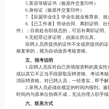
5.
英语等级证书（验原件交复印件）
6.
身份证（验原件交复印件）
7
.【应届毕业生】毕业生就业推荐表、
8
.【已工作者】劳动合同、离职证明、
件）；目前处在职状态的，可后补离职证明。
9.无犯罪记录证明，由派出所出具。
应聘人员所提供的证件不全或所提供的证
格复审的，视为自动放弃考核资格。
五、报考说明
1
.
应聘人员应对自己所填报资料的真实性
或以其它不正当手段获取应聘资格、考试考核
消应聘资格。对已聘人员，一经查实，即予解
2
.
录用人员必须在规定的时间内报到。逾
时间内与原单位协商不成，无法办理入职手续
六、
联系方式