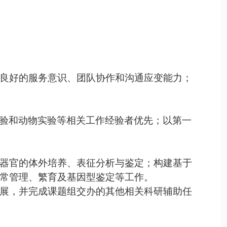
良好的服务意识、团队协作和沟通应变能力；
验和动物实验等相关工作经验者优先；以第一
器官的体外培养、表征分析与鉴定；构建基于
常管理、繁育及基因型鉴定等工作。
展，并完成课题组交办的其他相关科研辅助任