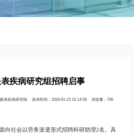
眼表疾病研究组招聘启事
疾病研究组 发布时间：2026-01-23 15:14:58
浏览量：
706
面向社会以劳务派遣形式招聘
科研
助理
2
名
。
具