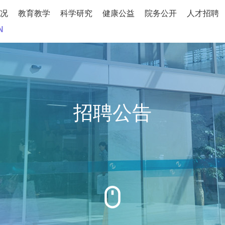
况
教育教学
科学研究
健康公益
院务公开
人才招聘
N
招聘公告