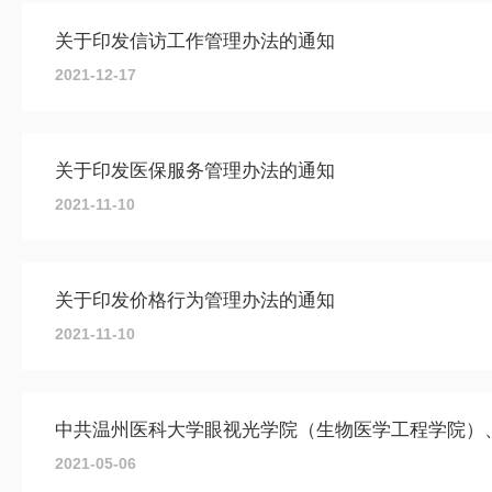
关于印发信访工作管理办法的通知
2021-12-17
关于印发医保服务管理办法的通知
2021-11-10
关于印发价格行为管理办法的通知
2021-11-10
2021-05-06