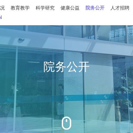
况
教育教学
科学研究
健康公益
院务公开
人才招聘
N
院务公开