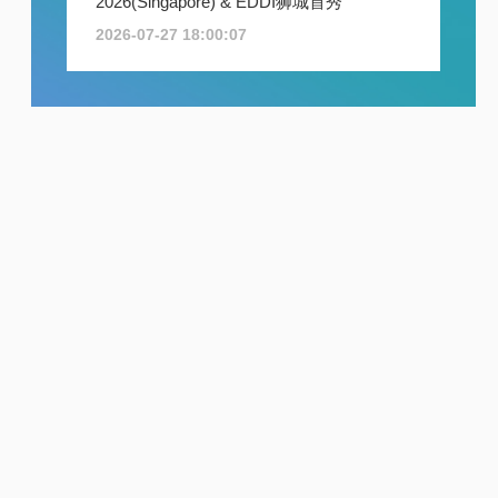
2026(Singapore) & EDDI狮城首秀
2026-07-27 18:00:07