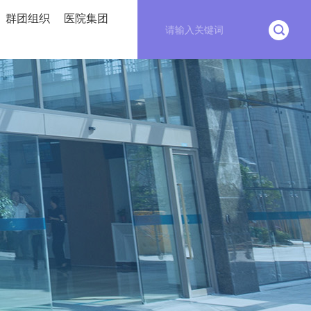
群团组织
医院集团