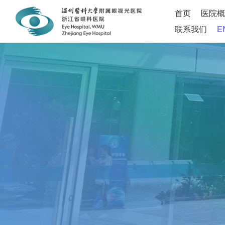
首页
医院概
联系我们
E