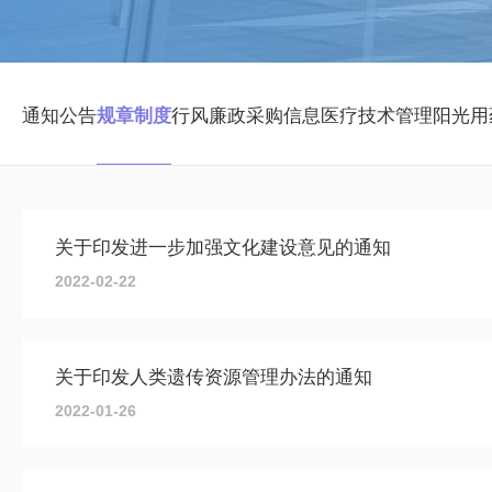
通知公告
规章制度
行风廉政
采购信息
医疗技术管理
阳光用
关于印发进一步加强文化建设意见的通知
2022-02-22
关于印发人类遗传资源管理办法的通知
2022-01-26