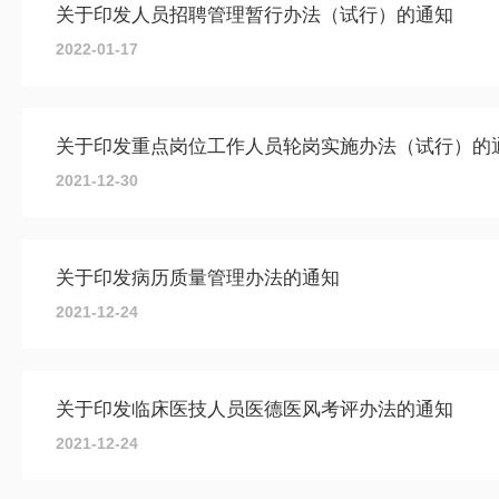
关于印发人员招聘管理暂行办法（试行）的通知
2022-01-17
关于印发重点岗位工作人员轮岗实施办法（试行）的
2021-12-30
关于印发病历质量管理办法的通知
2021-12-24
关于印发临床医技人员医德医风考评办法的通知
2021-12-24