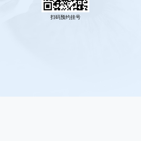
扫码预约挂号