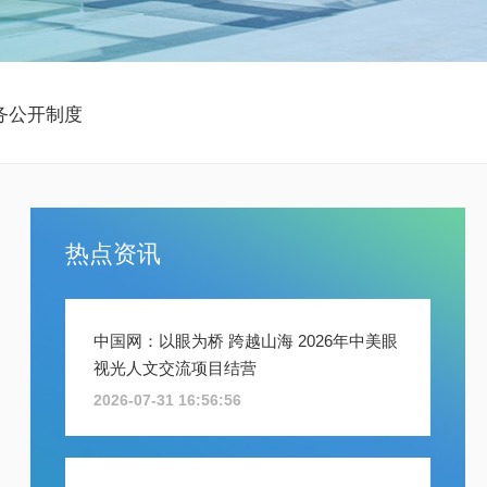
务公开制度
热点资讯
中国网：以眼为桥 跨越山海 2026年中美眼
视光人文交流项目结营
2026-07-31 16:56:56