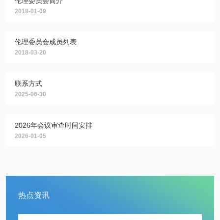
伦理委员会简介
2018-01-09
伦理委员会成员列表
2018-03-20
联系方式
2025-06-30
2026年会议审查时间安排
2026-01-05
热点资讯