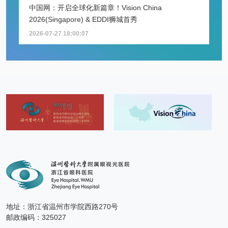
中国网：开启全球化新篇章！Vision China
2026(Singapore) & EDDI狮城首秀
2026-07-27 18:00:07
地址：浙江省温州市学院西路270号
邮政编码：325027