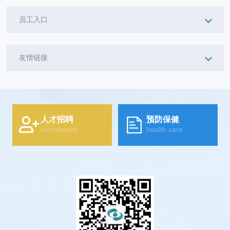
员工入口
友情链接
人才招聘
预防保健
recruitment
health care