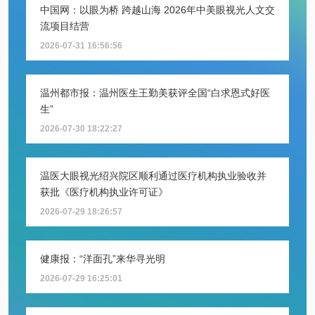
中国网：以眼为桥 跨越山海 2026年中美眼视光人文交
流项目结营
2026-07-31 16:56:56
温州都市报：温州医生王勤美获评全国“白求恩式好医
生”
2026-07-30 18:22:27
温医大眼视光绍兴院区顺利通过医疗机构执业验收并
获批《医疗机构执业许可证》
2026-07-29 18:26:57
健康报：“洋面孔”来华寻光明
2026-07-29 16:25:01