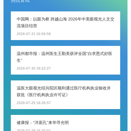
热点资讯
中国网：以眼为桥 跨越山海 2026年中美眼视光人文交
流项目结营
2026-07-31 16:56:56
温州都市报：温州医生王勤美获评全国“白求恩式好医
生”
2026-07-30 18:22:27
温医大眼视光绍兴院区顺利通过医疗机构执业验收并
获批《医疗机构执业许可证》
2026-07-29 18:26:57
健康报：“洋面孔”来华寻光明
2026-07-29 16:25:01