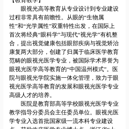
眼视光高等教育从专业设计到专业建设
过程非常具有前瞻性。从眼的“生物属
性”和“光学属性”双重特性出发，在国际上
首次将经典“眼科学”与现代“视光学”有机整
合，提出视觉健康包括眼部疾病与视觉矫治
康复两大部分，创建了归属于临床医学教育
范畴的眼视光医学专业，被国际学术界誉为
眼视光医学高等教育的“中国温州模式”。医
院与眼视光学院实施一体化管理，致力于眼
视光医学高等教育的发展和眼视光医学专业
高级人才的培养。
医院是教育部高等学校眼视光医学专业
教学指导分委员会主任委员单位。眼视光医
学专业入选首批国家级一流本科专业建设