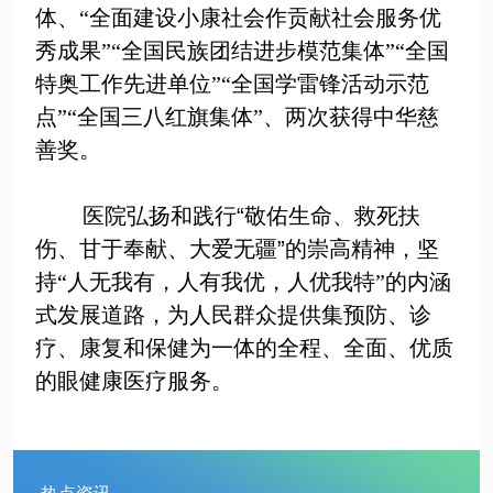
体、“全面建设小康社会作贡献社会服务优
秀成果”“全国民族团结进步模范集体”“全国
特奥工作先进单位”“全国学雷锋活动示范
点”“全国三八红旗集体”、两次获得中华慈
善奖。
医院弘扬和践行
“
敬佑生命、救死扶
伤、甘于奉献、大爱无疆
”
的崇高精神，
坚
持“人无我有，人有我优，人优我特”的内涵
式发展道路，为人民群众提供集预防、诊
疗、康复和保健为一体的全程、全面、优质
的眼健康医疗服务。