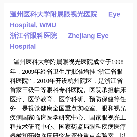
温州医科大学附属眼视光医院 Eye
Hospital, WMU
浙江省眼科医院
Zhejiang Eye
Hospital
温州医科大学附属眼视光医院成立于
1998
年，
2009
年经省卫生厅批准增挂“浙江省眼
科医院”，
2010
年开设杭州院区，是浙江省
首家三级甲等眼科专科医院。医院承担临床
医疗、医学教育、医学科研、预防保健等任
务，是视觉健康全国重点实验室、眼和视光
疾病国家临床医学研究中心、国家眼视光工
程技术研究中心、国家药监局眼科疾病医疗
器械和药物临床研究与评价重点实验室
，以