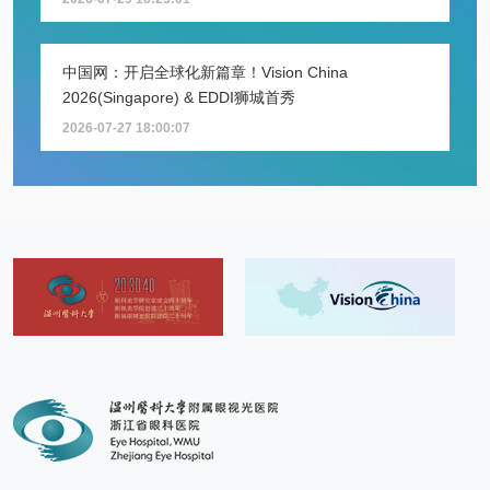
中国网：开启全球化新篇章！Vision China
2026(Singapore) & EDDI狮城首秀
2026-07-27 18:00:07