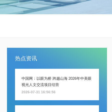
热点资讯
中国网：以眼为桥 跨越山海 2026年中美眼
视光人文交流项目结营
2026-07-31 16:56:56