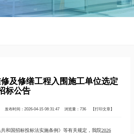
零星维修及修缮工程入围施工单位选定
招标公告
时间：2026-04-15 08:31:47
浏览量：
736
【打印文章】
民共和国招标投标法实施条例》等有关规定，我院
2026