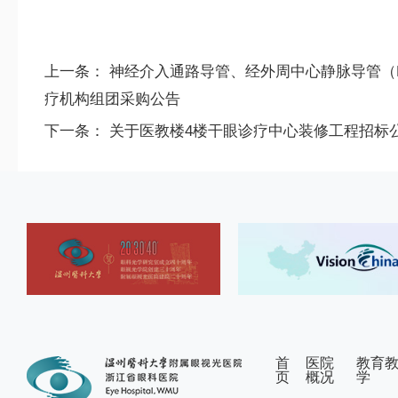
上一条：
神经介入通路导管、经外周中心静脉导管（
疗机构组团采购公告
下一条：
关于医教楼4楼干眼诊疗中心装修工程招标
首
医院
教育
页
概况
学