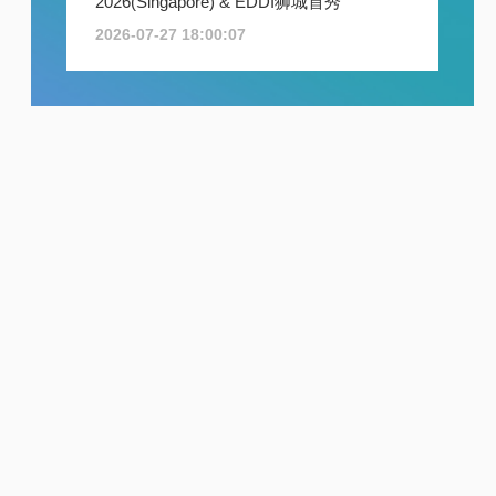
2026(Singapore) & EDDI狮城首秀
2026-07-27 18:00:07