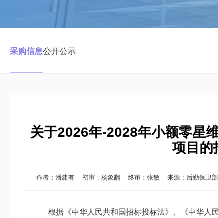
采购信息
公开公示
关于2026年-2028年小额
项目的
作者：潘建有
初审：杨象翻
终审：张敏
来源：后勤保卫部 发布
根据《中华人民共和国招标投标法》
、
《中华人