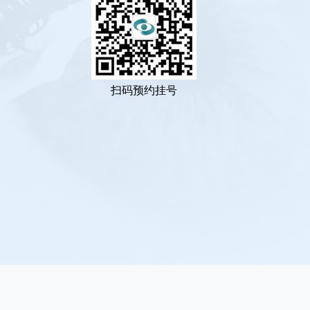
扫码预约挂号