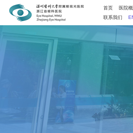
首页
医院概
联系我们
E