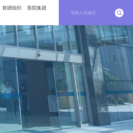
群团组织
医院集团