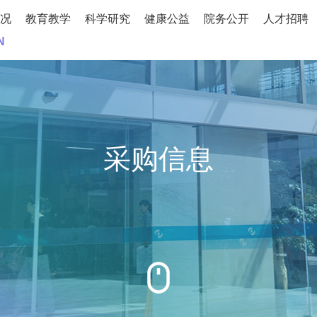
况
教育教学
科学研究
健康公益
院务公开
人才招聘
N
采购信息