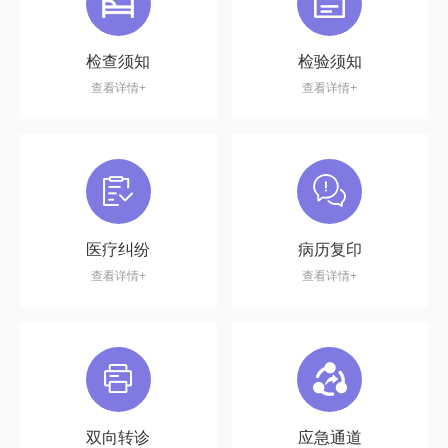
检查须知
检验须知
查看详情+
查看详情+
医疗纠纷
病历复印
查看详情+
查看详情+
双向转诊
应急通道