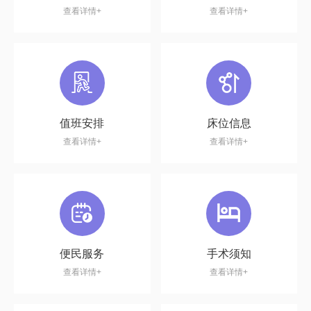
查看详情+
查看详情+
值班安排
床位信息
查看详情+
查看详情+
便民服务
手术须知
查看详情+
查看详情+