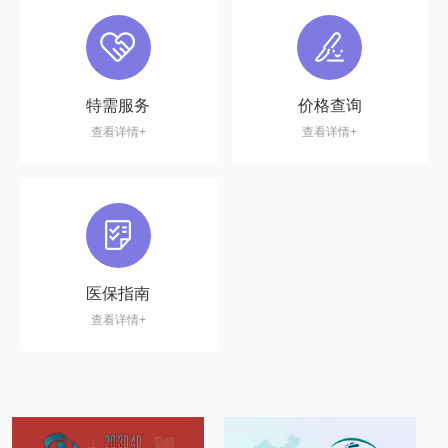
特需服务
价格查询
查看详情+
查看详情+
医保指南
查看详情+