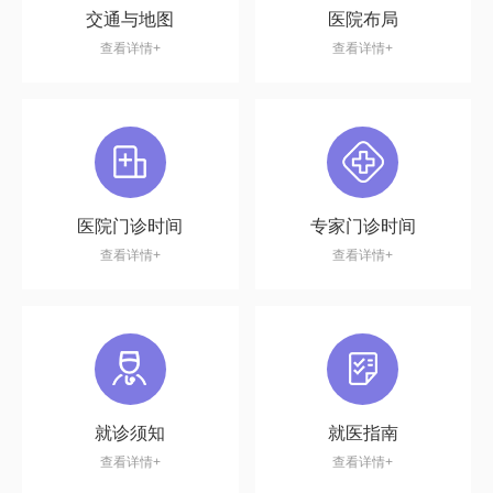
交通与地图
医院布局
查看详情+
查看详情+
医院门诊时间
专家门诊时间
查看详情+
查看详情+
就诊须知
就医指南
查看详情+
查看详情+