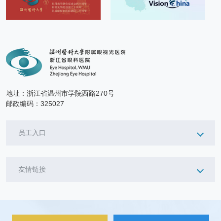
地址：浙江省温州市学院西路270号
邮政编码：325027
员工入口
友情链接