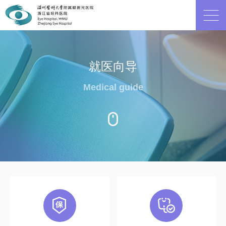
就医向导
Medical guide