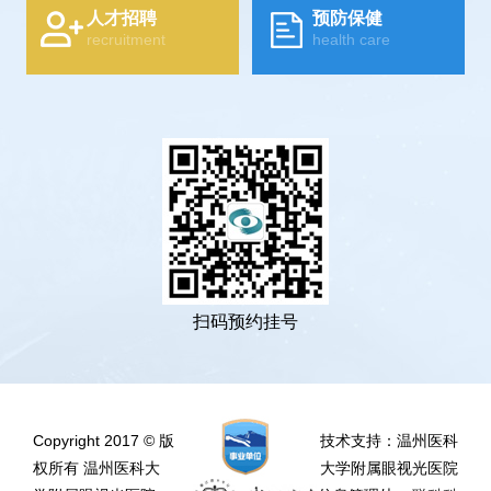
人才招聘
预防保健
recruitment
health care
扫码预约挂号
Copyright 2017 © 版
技术支持：温州医科
权所有 温州医科大
大学附属眼视光医院