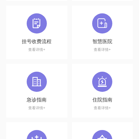
挂号收费流程
智慧医院
查看详情+
查看详情+
急诊指南
住院指南
查看详情+
查看详情+