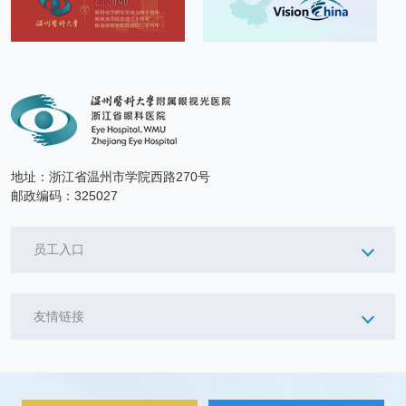
地址：浙江省温州市学院西路270号
邮政编码：325027
员工入口
友情链接