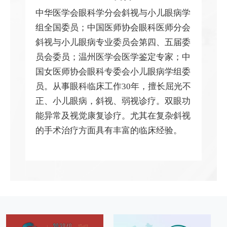
中华医学会眼科学分会斜视与小儿眼病学
组全国委员；中国医师协会眼科医师分会
斜视与小儿眼病专业委员会第四、五届委
员会委员；温州医学会医学鉴定专家；中
国女医师协会眼科专委会小儿眼病学组委
员。从事眼科临床工作30年，擅长屈光不
正、小儿眼病，斜视、弱视诊疗。双眼功
能异常及视觉康复诊疗。尤其在复杂斜视
的手术治疗方面具有丰富的临床经验。