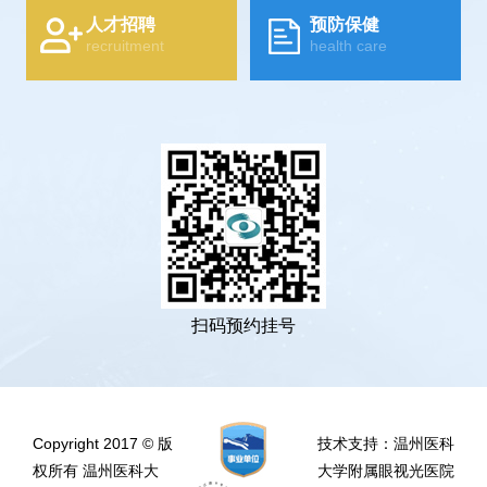
人才招聘
预防保健
recruitment
health care
扫码预约挂号
Copyright 2017 © 版
技术支持：温州医科
权所有 温州医科大
大学附属眼视光医院