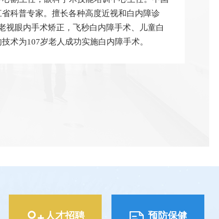
江省科普专家。
擅长各种高度近视和白内障诊
老视眼内手术矫正，飞秒白内障手术、儿童白
技术为107岁老人成功实施白内障手术。
人才招聘
预防保健