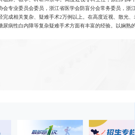
协会专业委员会委员，浙江省医学会防盲分会常务委员，浙
经完成相关复杂、疑难手术2万例以上。在高度近视、散光、
糖尿病性白内障等复杂疑难手术方面有丰富的经验。
以娴熟的