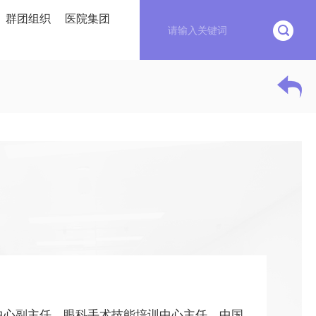
群团组织
医院集团
中心副主任，眼科手术技能培训中心主任。中国