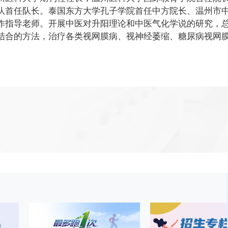
队首任队长。泰国东方大学孔子学院首任中方院长、温州市
作指导老师。开展中医对升阳理论和中医气化学说的研究，总
结合的方法，治疗各类视网膜病、视神经萎缩、糖尿病视网
。