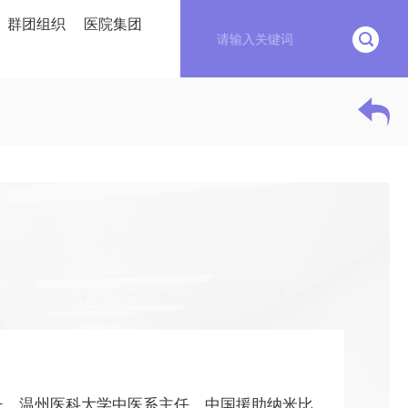
群团组织
医院集团
长、温州医科大学中医系主任、中国援助纳米比