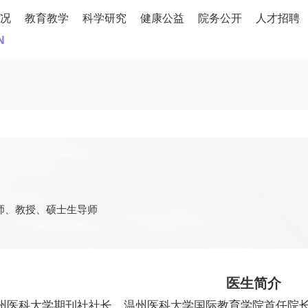
况
教育教学
科学研究
健康公益
院务公开
人才招聘
N
师、教授、硕士生导师
医生简介
州医科大学期刊社社长，温州医科大学国际教育学院首任院