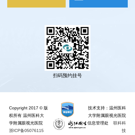
扫码预约挂号
Copyright 2017 © 版
技术支持：温州医科
权所有 温州医科大
大学附属眼视光医院
学附属眼视光医院
信息管理处
联科科
浙ICP备05076115
技