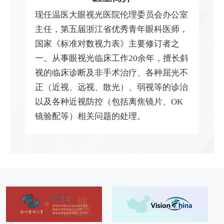
现任温医大眼视光医院伦理委员会办公室
主任，第五届浙江省优秀青年眼科医师，
国家《标准对数视力表》主要修订者之
一。从事眼视光临床工作20余年，擅长斜
视的临床诊断及非手术治疗、各种屈光不
正（近视、远视、散光）、弱视等的诊治
以及各种近视防控（包括离焦镜片、OK
镜验配等）相关问题的处理。