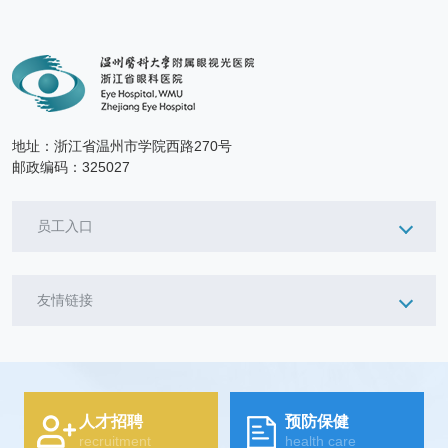
地址：浙江省温州市学院西路270号
邮政编码：325027
员工入口
友情链接
人才招聘
预防保健
recruitment
health care