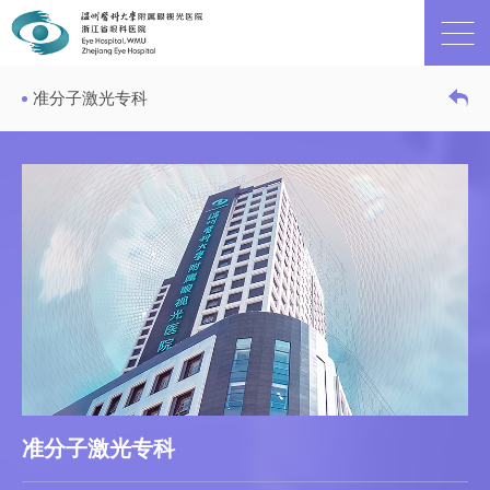
准分子激光专科
准分子激光专科