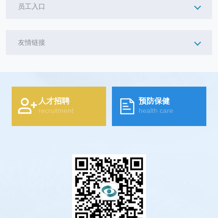
员工入口
友情链接
人才招聘
预防保健
recruitment
health care