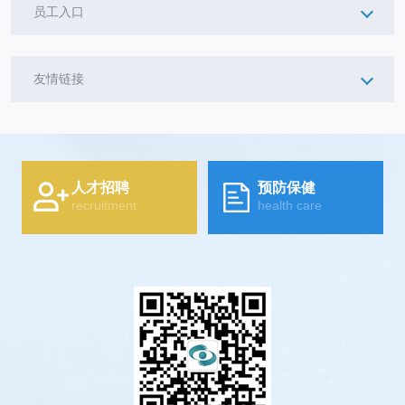
员工入口
友情链接
人才招聘
预防保健
recruitment
health care