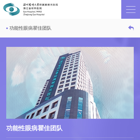
功能性眼病瞿佳团队
功能性眼病瞿佳团队